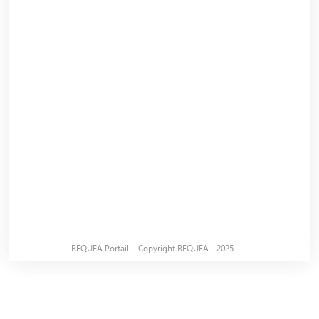
REQUEA Portail
Copyright REQUEA - 2025