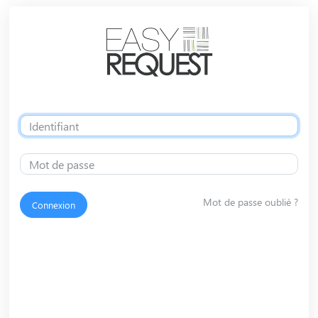
Mot de passe oublié ?
Connexion